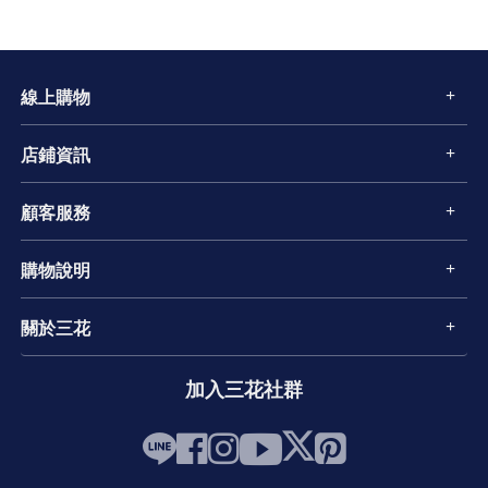
線上購物
店鋪資訊
顧客服務
購物說明
關於三花
加入三花社群