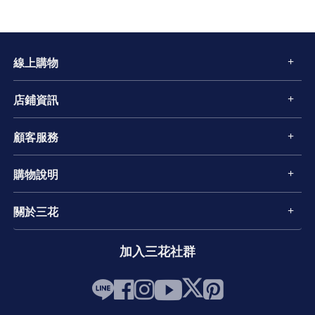
線上購物
店鋪資訊
顧客服務
購物說明
關於三花
加入三花社群