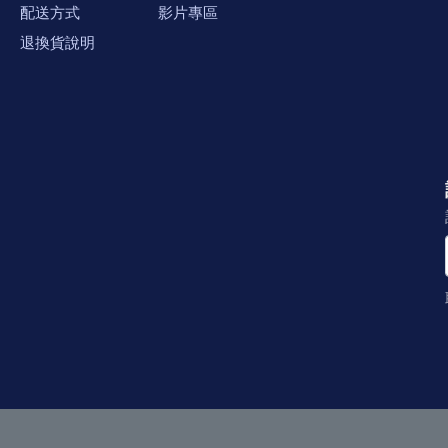
配送方式
影片專區
退換貨說明