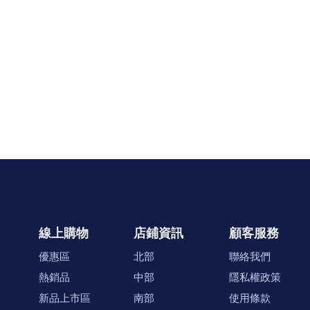
線上購物
店鋪資訊
顧客服務
優惠區
北部
聯絡我們
熱銷品
中部
隱私權政策
新品上市區
南部
使用條款