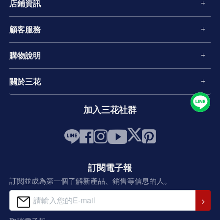
店鋪資訊
顧客服務
購物說明
關於三花
加入三花社群
訂閱電子報
訂閱並成為第一個了解新產品、銷售等信息的人。