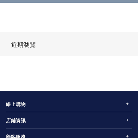
近期瀏覽
線上購物
店鋪資訊
顧客服務