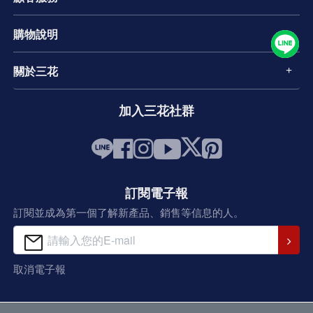
購物說明
關於三花
加入三花社群
訂閱電子報
訂閱並成為第一個了解新產品、銷售等信息的人。
取消電子報