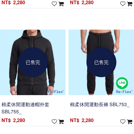
2,280
2,280
棉柔休閒運動連帽外套
棉柔休閒運動長褲 SBL753_
SBL755_
2,280
2,280