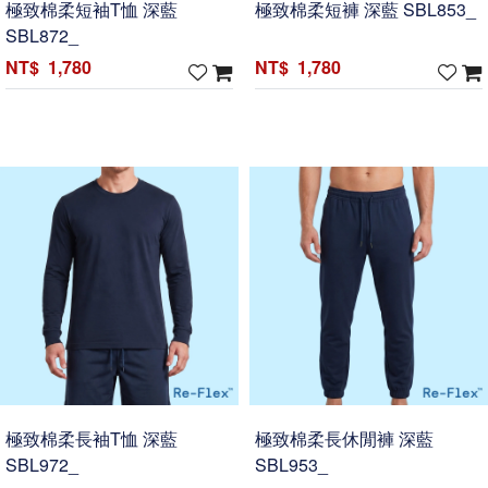
極致棉柔短袖T恤 深藍
極致棉柔短褲 深藍 SBL853_
SBL872_
1,780
1,780
極致棉柔長袖T恤 深藍
極致棉柔長休閒褲 深藍
SBL972_
SBL953_