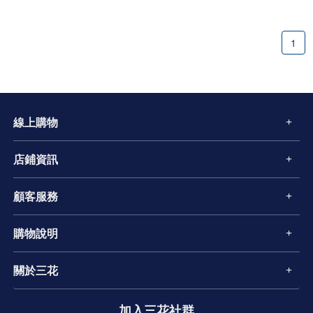
1
線上購物
店鋪資訊
顧客服務
購物說明
關於三花
加入三花社群