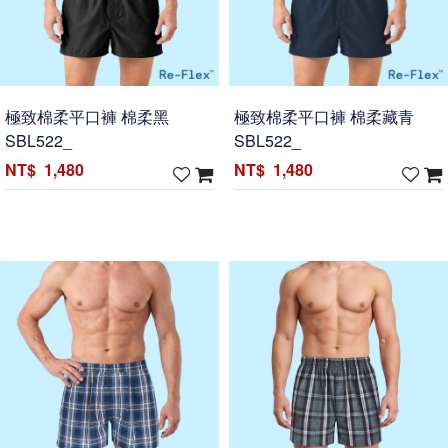
極致棉柔平口褲 棉柔黑
極致棉柔平口褲 棉柔藏青
SBL522_
SBL522_
1,480
1,480