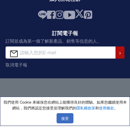
訂閱電子報
訂閱並成為第一個了解新產品、銷售等信息的人。
取消電子報
我們使用 Cookie 來確保您在網站上能獲得良好的體驗。如果您繼續使用本
網站，我們將認定您接受並理解我們的
隱私權政策
和
使用條款
。
接受
著作權所有 保留一切權利