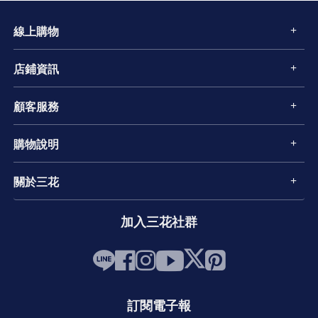
線上購物
店鋪資訊
顧客服務
購物說明
關於三花
加入三花社群
訂閱電子報