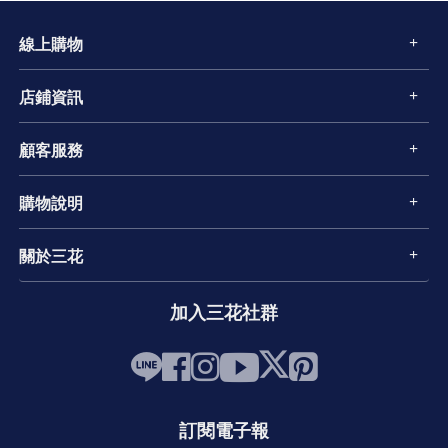
線上購物
店鋪資訊
顧客服務
購物說明
關於三花
加入三花社群
訂閱電子報