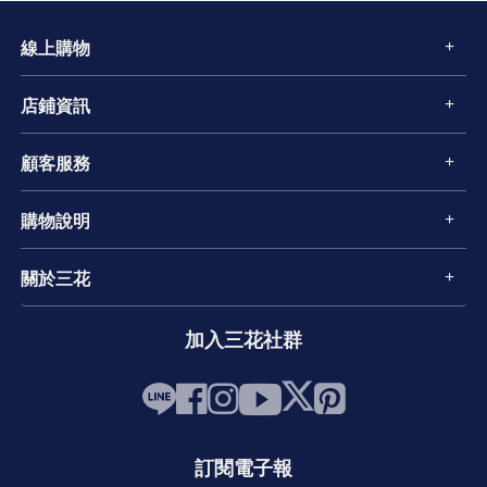
線上購物
店鋪資訊
顧客服務
購物說明
關於三花
加入三花社群
訂閱電子報