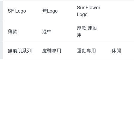
SunFlower
無Logo
SF Logo
Logo
厚款 運動
薄款
適中
用
無痕肌系列
皮鞋專用
運動專用
休閒