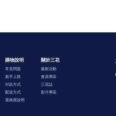
購物說明
關於三花
常見問題
最新活動
新手上路
會員專區
付款方式
三花誌
配送方式
影片專區
退換貨說明