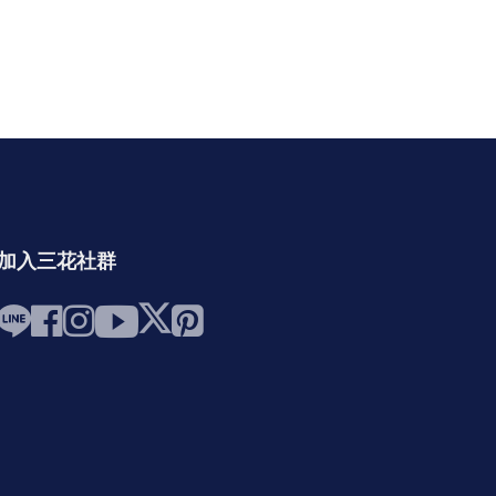
加入三花社群