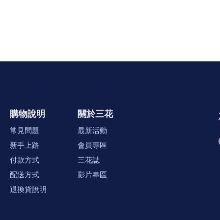
購物說明
關於三花
常見問題
最新活動
新手上路
會員專區
付款方式
三花誌
配送方式
影片專區
退換貨說明