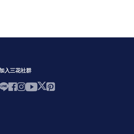
加入三花社群