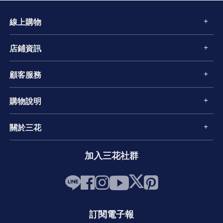
線上購物
店鋪資訊
顧客服務
購物說明
關於三花
加入三花社群
訂閱電子報