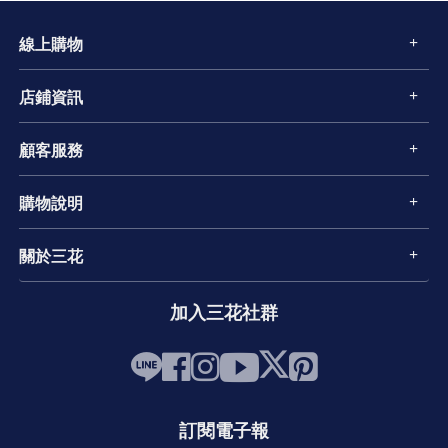
線上購物
店鋪資訊
顧客服務
購物說明
關於三花
加入三花社群
訂閱電子報