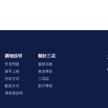
購物說明
關於三花
常見問題
最新活動
新手上路
會員專區
付款方式
三花誌
配送方式
影片專區
退換貨說明