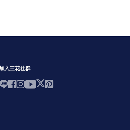
加入三花社群