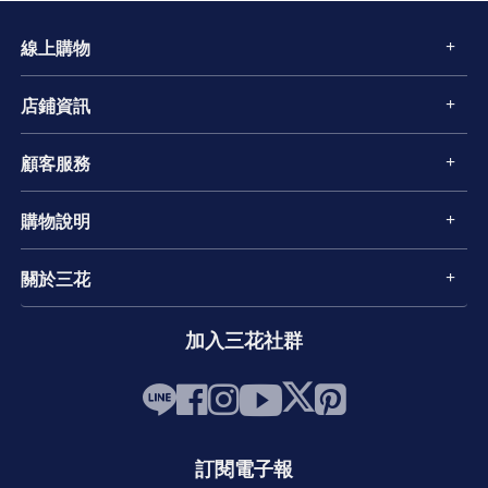
線上購物
店鋪資訊
顧客服務
購物說明
關於三花
加入三花社群
訂閱電子報