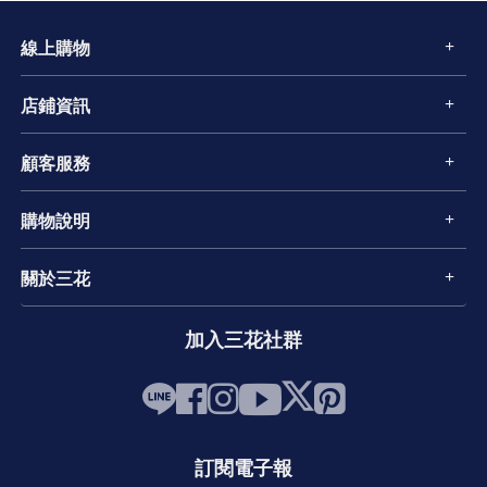
線上購物
店鋪資訊
顧客服務
購物說明
關於三花
加入三花社群
訂閱電子報