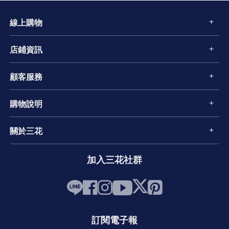
線上購物
店鋪資訊
顧客服務
購物說明
關於三花
加入三花社群
訂閱電子報