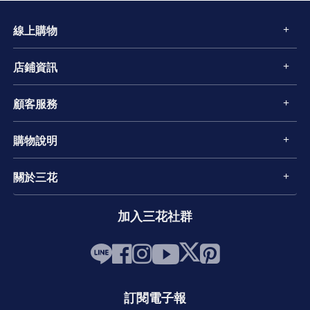
線上購物
店鋪資訊
顧客服務
購物說明
關於三花
加入三花社群
訂閱電子報