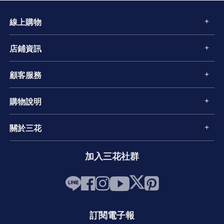
線上購物
店鋪資訊
顧客服務
購物說明
關於三花
加入三花社群
訂閱電子報