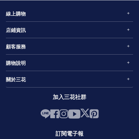
線上購物
店鋪資訊
顧客服務
購物說明
關於三花
加入三花社群
訂閱電子報