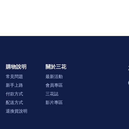
購物說明
關於三花
常見問題
最新活動
新手上路
會員專區
付款方式
三花誌
配送方式
影片專區
退換貨說明