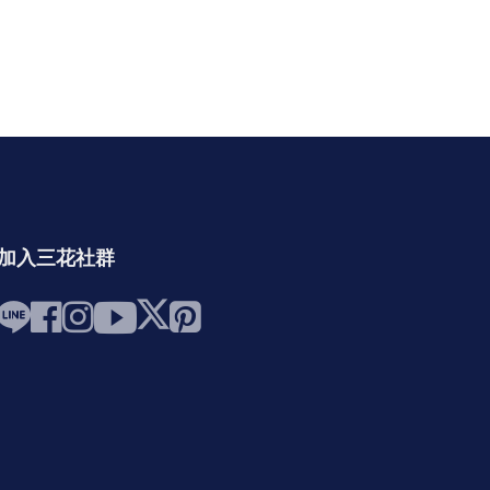
加入三花社群