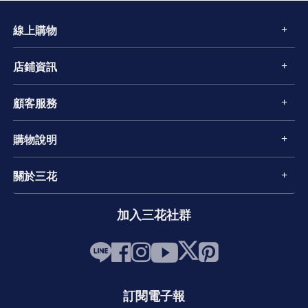
線上購物
店鋪資訊
顧客服務
購物說明
關於三花
加入三花社群
訂閱電子報