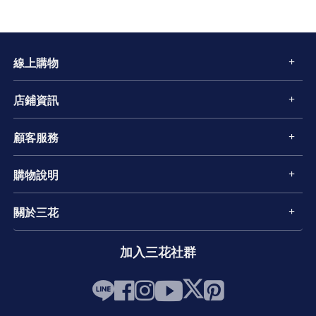
線上購物
店鋪資訊
顧客服務
購物說明
關於三花
加入三花社群