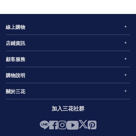
線上購物
店鋪資訊
顧客服務
購物說明
關於三花
加入三花社群