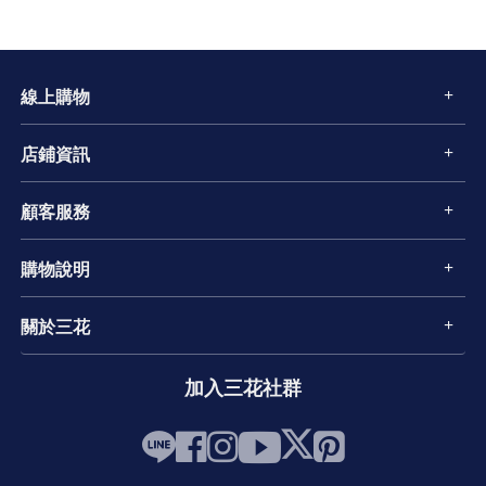
線上購物
店鋪資訊
顧客服務
購物說明
關於三花
加入三花社群