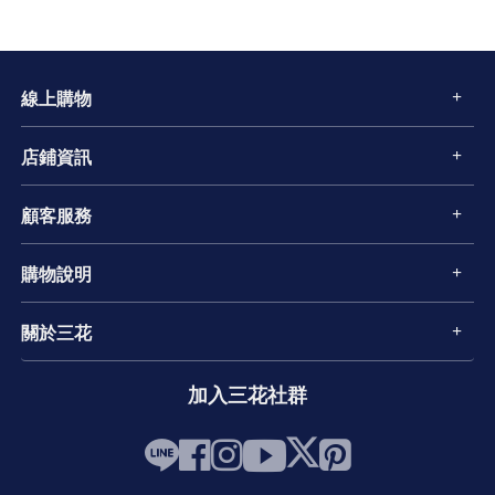
線上購物
店鋪資訊
顧客服務
購物說明
關於三花
加入三花社群