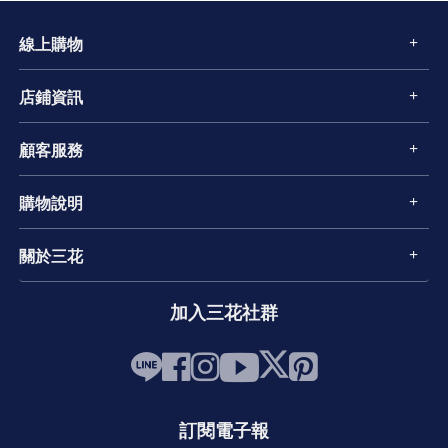
線上購物
店鋪資訊
顧客服務
購物說明
關於三花
加入三花社群
訂閱電子報