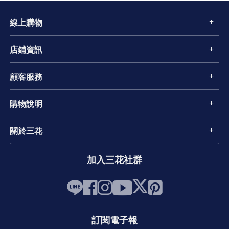
線上購物
店鋪資訊
顧客服務
購物說明
關於三花
加入三花社群
訂閱電子報