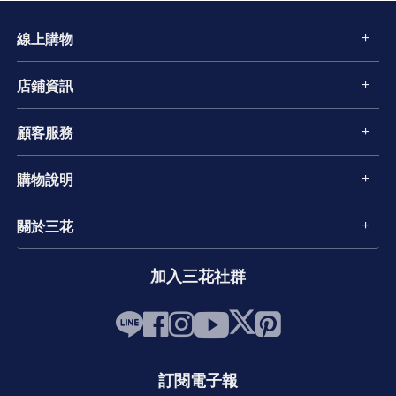
線上購物
店鋪資訊
顧客服務
購物說明
關於三花
加入三花社群
訂閱電子報