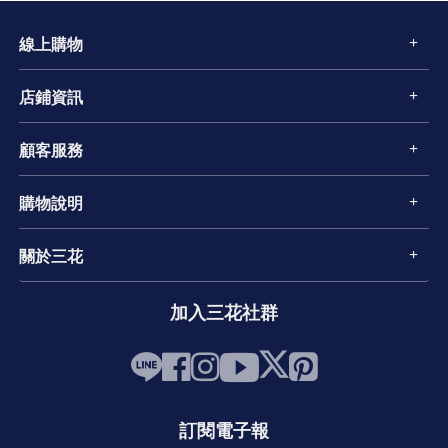
線上購物
店鋪資訊
顧客服務
購物說明
關於三花
加入三花社群
訂閱電子報