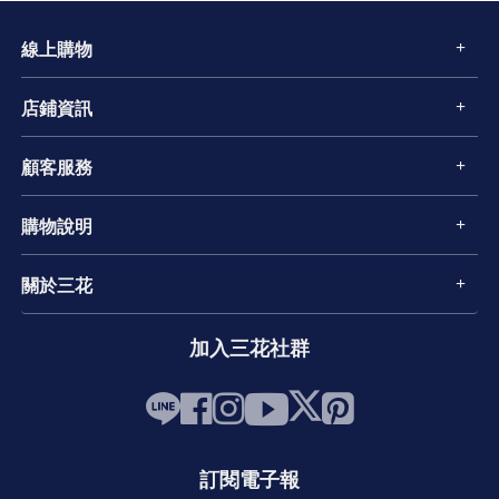
線上購物
店鋪資訊
顧客服務
購物說明
關於三花
加入三花社群
訂閱電子報