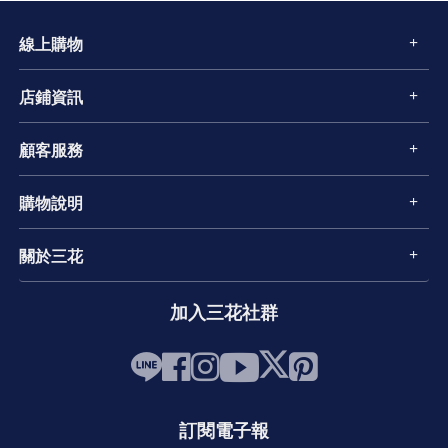
線上購物
店鋪資訊
顧客服務
購物說明
關於三花
加入三花社群
訂閱電子報