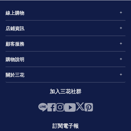
線上購物
店鋪資訊
顧客服務
購物說明
關於三花
加入三花社群
訂閱電子報