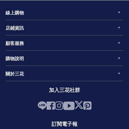
線上購物
店鋪資訊
顧客服務
購物說明
關於三花
加入三花社群
訂閱電子報