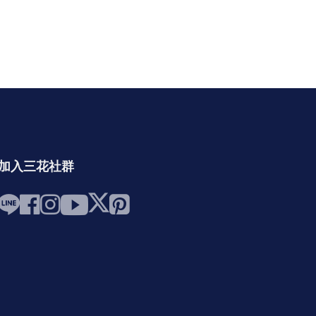
加入三花社群