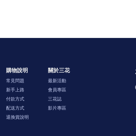
購物說明
關於三花
常見問題
最新活動
新手上路
會員專區
付款方式
三花誌
配送方式
影片專區
退換貨說明