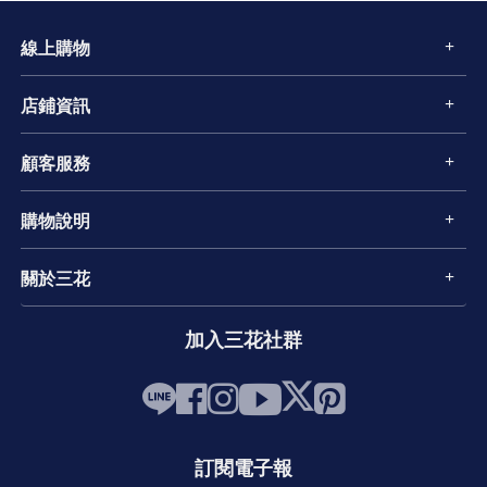
線上購物
店鋪資訊
顧客服務
購物說明
關於三花
加入三花社群
訂閱電子報