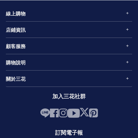
線上購物
店鋪資訊
顧客服務
購物說明
關於三花
加入三花社群
訂閱電子報