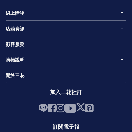
線上購物
店鋪資訊
顧客服務
購物說明
關於三花
加入三花社群
訂閱電子報