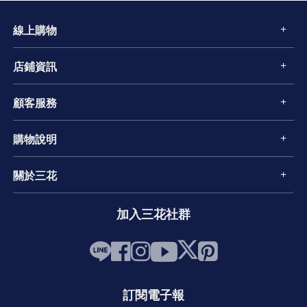
線上購物
店鋪資訊
顧客服務
購物說明
關於三花
加入三花社群
訂閱電子報