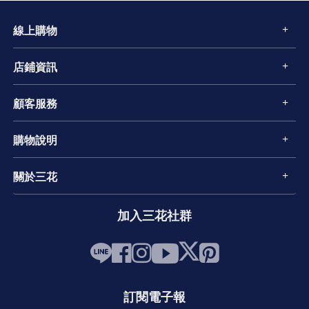
線上購物
店鋪資訊
顧客服務
購物說明
關於三花
加入三花社群
訂閱電子報