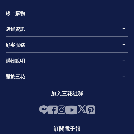
線上購物
店鋪資訊
顧客服務
購物說明
關於三花
加入三花社群
訂閱電子報