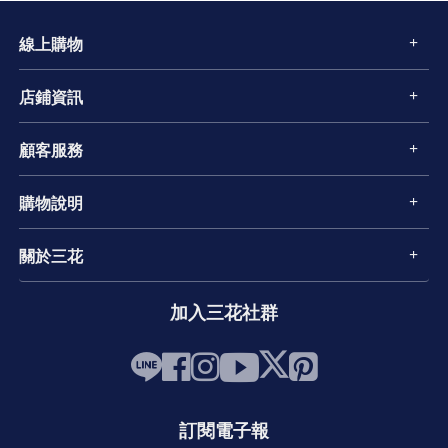
線上購物
店鋪資訊
顧客服務
購物說明
關於三花
加入三花社群
訂閱電子報