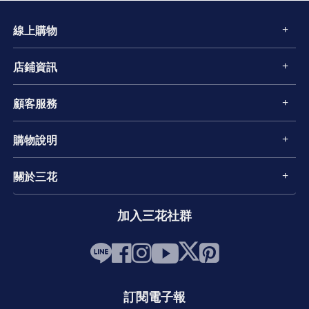
線上購物
店鋪資訊
顧客服務
購物說明
關於三花
加入三花社群
訂閱電子報