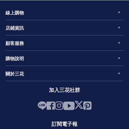
線上購物
店鋪資訊
顧客服務
購物說明
關於三花
加入三花社群
訂閱電子報