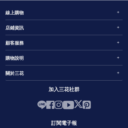
線上購物
店鋪資訊
顧客服務
購物說明
關於三花
加入三花社群
訂閱電子報