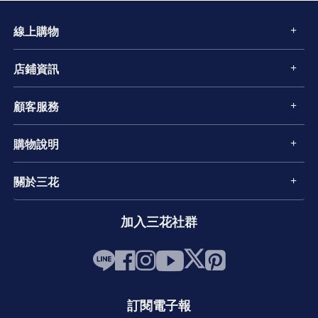
線上購物
店鋪資訊
顧客服務
購物說明
關於三花
加入三花社群
訂閱電子報