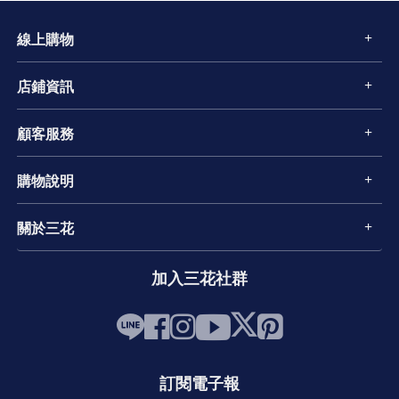
線上購物
店鋪資訊
顧客服務
購物說明
關於三花
加入三花社群
訂閱電子報