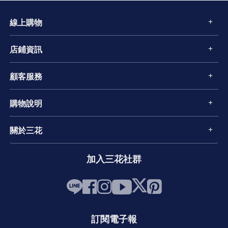
線上購物
店鋪資訊
顧客服務
購物說明
關於三花
加入三花社群
訂閱電子報