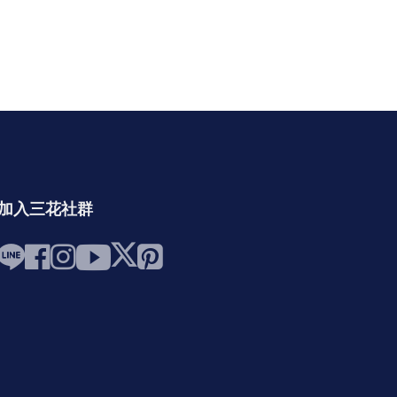
加入三花社群