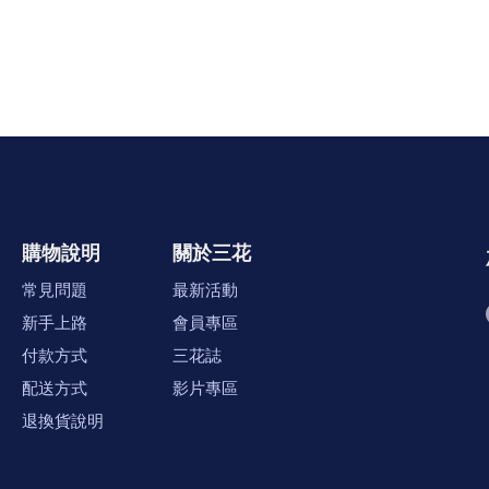
購物說明
關於三花
常見問題
最新活動
新手上路
會員專區
付款方式
三花誌
配送方式
影片專區
退換貨說明