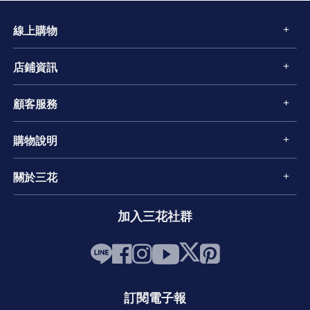
線上購物
店鋪資訊
顧客服務
購物說明
關於三花
加入三花社群
訂閱電子報